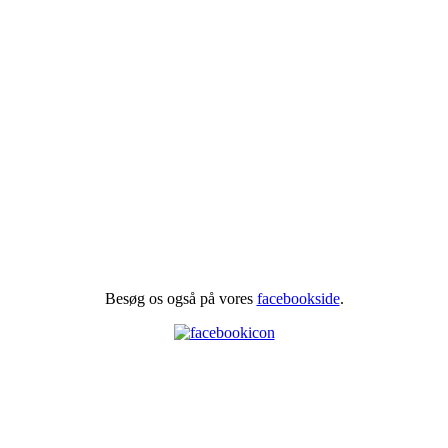
Besøg os også på vores
facebookside
.