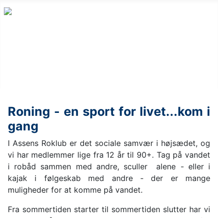
Roning - en sport for livet...kom i
gang
I Assens Roklub er det sociale samvær i højsædet, og
vi har medlemmer lige fra 12 år til 90+. Tag på vandet
i robåd sammen med andre, sculler alene - eller i
kajak i følgeskab med andre - der er mange
muligheder for at komme på vandet.
Fra sommertiden starter til sommertiden slutter har vi