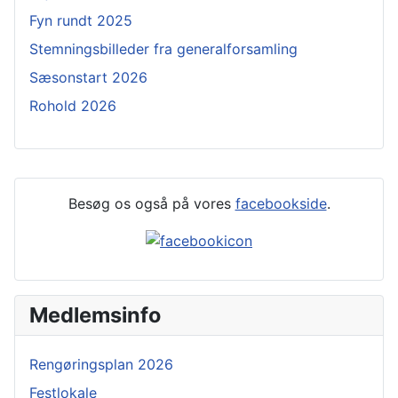
Fyn rundt 2025
Stemningsbilleder fra generalforsamling
Sæsonstart 2026
Rohold 2026
Besøg os også på vores
facebookside
.
Medlemsinfo
Rengøringsplan 2026
Festlokale