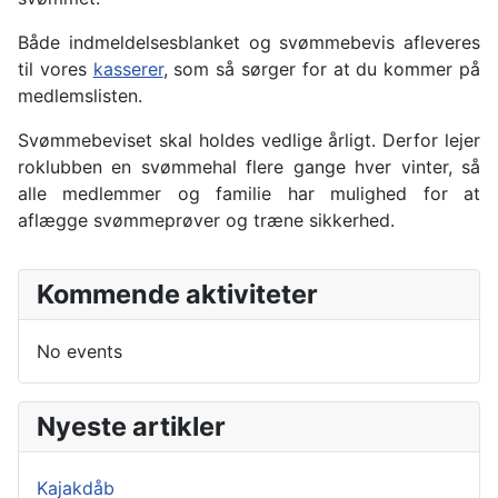
Både indmeldelsesblanket og svømmebevis afleveres
til vores
kasserer
, som så sørger for at du kommer på
medlemslisten.
Svømmebeviset skal holdes vedlige årligt. Derfor lejer
roklubben en svømmehal flere gange hver vinter, så
alle medlemmer og familie har mulighed for at
aflægge svømmeprøver og træne sikkerhed.
Kommende aktiviteter
No events
Nyeste artikler
Kajakdåb