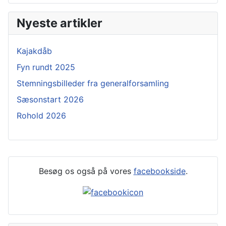
Nyeste artikler
Kajakdåb
Fyn rundt 2025
Stemningsbilleder fra generalforsamling
Sæsonstart 2026
Rohold 2026
Besøg os også på vores
facebookside
.