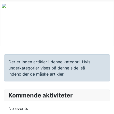
Info
Der er ingen artikler i denne kategori. Hvis
underkategorier vises på denne side, så
indeholder de måske artikler.
Kommende aktiviteter
No events